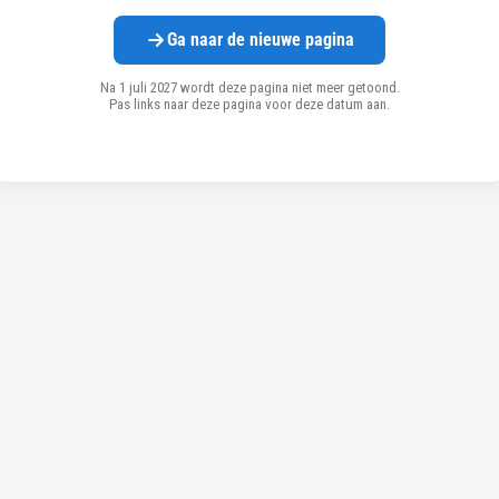
Ga naar de nieuwe pagina
Na 1 juli 2027 wordt deze pagina niet meer getoond.
Pas links naar deze pagina voor deze datum aan.