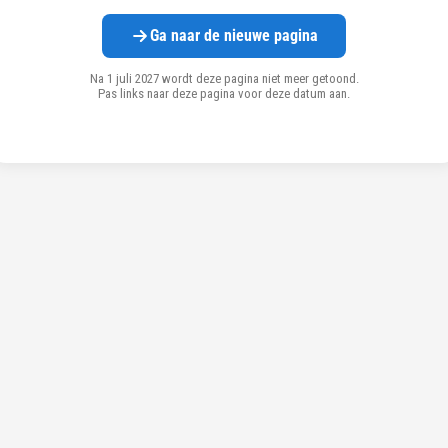
Ga naar de nieuwe pagina
Na 1 juli 2027 wordt deze pagina niet meer getoond.
Pas links naar deze pagina voor deze datum aan.