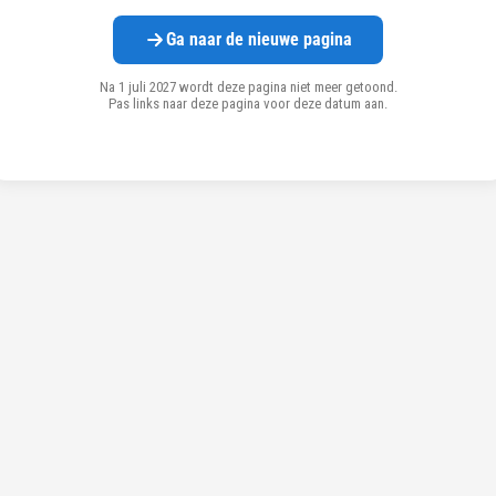
Ga naar de nieuwe pagina
Na 1 juli 2027 wordt deze pagina niet meer getoond.
Pas links naar deze pagina voor deze datum aan.