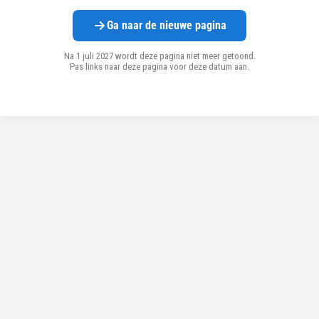
Ga naar de nieuwe pagina
Na 1 juli 2027 wordt deze pagina niet meer getoond.
Pas links naar deze pagina voor deze datum aan.