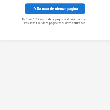
Ga naar de nieuwe pagina
Na 1 juli 2027 wordt deze pagina niet meer getoond.
Pas links naar deze pagina voor deze datum aan.