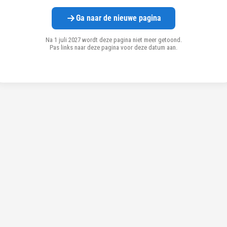
Ga naar de nieuwe pagina
Na 1 juli 2027 wordt deze pagina niet meer getoond.
Pas links naar deze pagina voor deze datum aan.