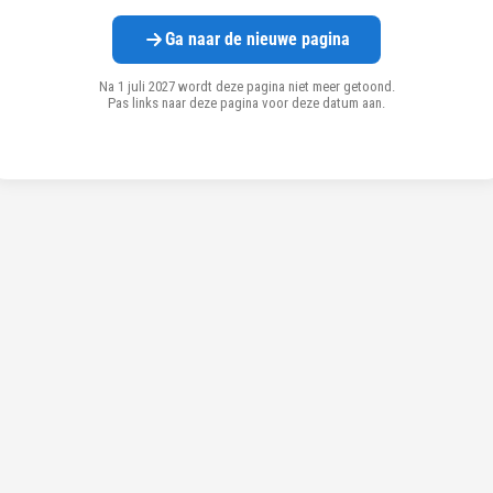
Ga naar de nieuwe pagina
Na 1 juli 2027 wordt deze pagina niet meer getoond.
Pas links naar deze pagina voor deze datum aan.