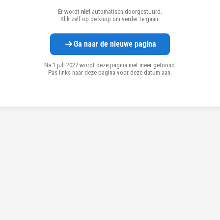
Er wordt
niet
automatisch doorgestuurd.
Klik zelf op de knop om verder te gaan.
Ga naar de nieuwe pagina
Na 1 juli 2027 wordt deze pagina niet meer getoond.
Pas links naar deze pagina voor deze datum aan.