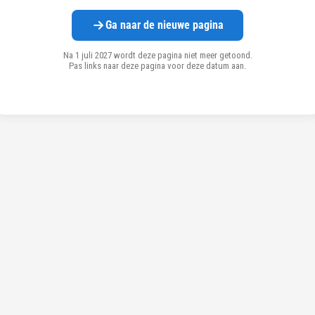
Ga naar de nieuwe pagina
Na 1 juli 2027 wordt deze pagina niet meer getoond.
Pas links naar deze pagina voor deze datum aan.