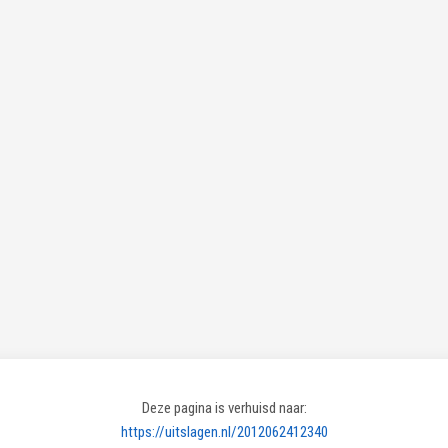
Deze pagina is verhuisd naar:
https://uitslagen.nl/2012062412340