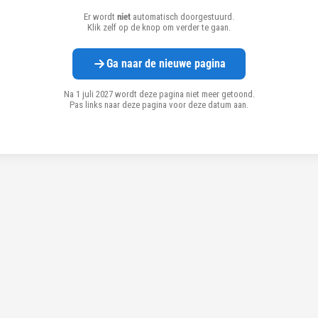
Er wordt
niet
automatisch doorgestuurd.
Klik zelf op de knop om verder te gaan.
Ga naar de nieuwe pagina
Na 1 juli 2027 wordt deze pagina niet meer getoond.
Pas links naar deze pagina voor deze datum aan.