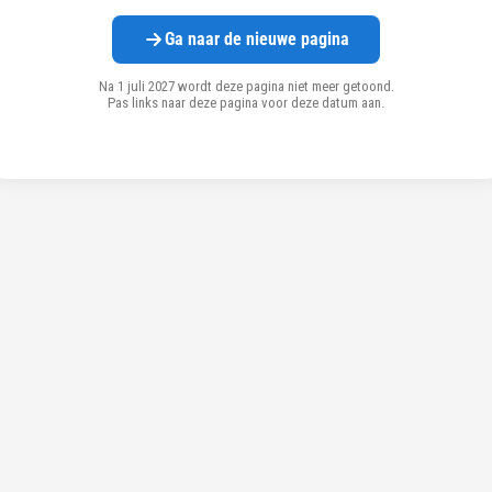
Ga naar de nieuwe pagina
Na 1 juli 2027 wordt deze pagina niet meer getoond.
Pas links naar deze pagina voor deze datum aan.