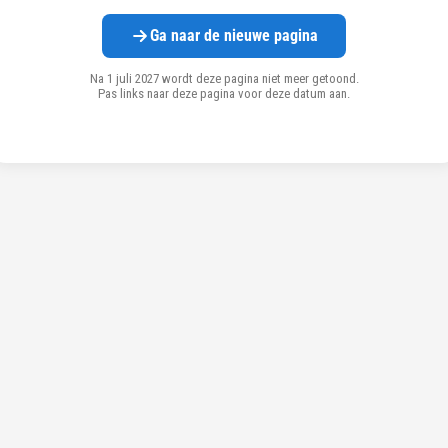
Ga naar de nieuwe pagina
Na 1 juli 2027 wordt deze pagina niet meer getoond.
Pas links naar deze pagina voor deze datum aan.