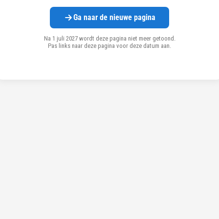
Ga naar de nieuwe pagina
Na 1 juli 2027 wordt deze pagina niet meer getoond.
Pas links naar deze pagina voor deze datum aan.