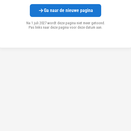
Ga naar de nieuwe pagina
Na 1 juli 2027 wordt deze pagina niet meer getoond.
Pas links naar deze pagina voor deze datum aan.