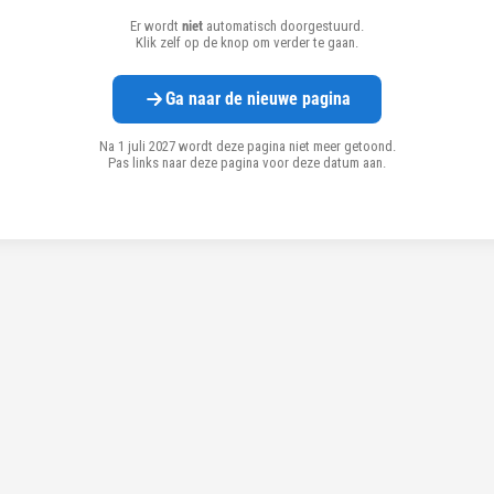
Er wordt
niet
automatisch doorgestuurd.
Klik zelf op de knop om verder te gaan.
Ga naar de nieuwe pagina
Na 1 juli 2027 wordt deze pagina niet meer getoond.
Pas links naar deze pagina voor deze datum aan.