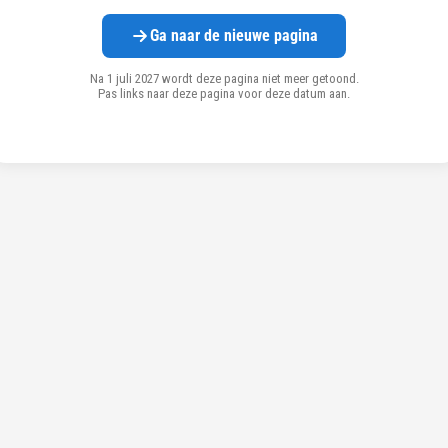
Ga naar de nieuwe pagina
Na 1 juli 2027 wordt deze pagina niet meer getoond.
Pas links naar deze pagina voor deze datum aan.