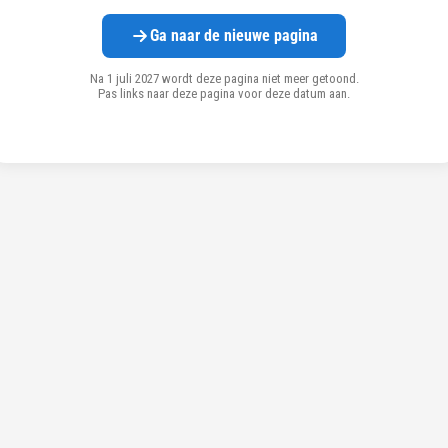
Ga naar de nieuwe pagina
Na 1 juli 2027 wordt deze pagina niet meer getoond.
Pas links naar deze pagina voor deze datum aan.