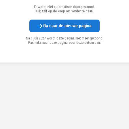
Er wordt
niet
automatisch doorgestuurd.
Klik zelf op de knop om verder te gaan.
Ga naar de nieuwe pagina
Na 1 juli 2027 wordt deze pagina niet meer getoond.
Pas links naar deze pagina voor deze datum aan.