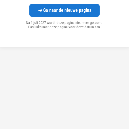
Ga naar de nieuwe pagina
Na 1 juli 2027 wordt deze pagina niet meer getoond.
Pas links naar deze pagina voor deze datum aan.