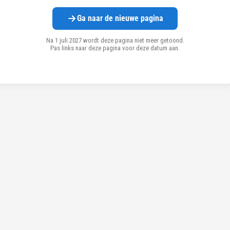
Ga naar de nieuwe pagina
Na 1 juli 2027 wordt deze pagina niet meer getoond.
Pas links naar deze pagina voor deze datum aan.