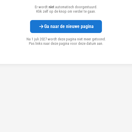
Er wordt
niet
automatisch doorgestuurd.
Klik zelf op de knop om verder te gaan.
Ga naar de nieuwe pagina
Na 1 juli 2027 wordt deze pagina niet meer getoond.
Pas links naar deze pagina voor deze datum aan.