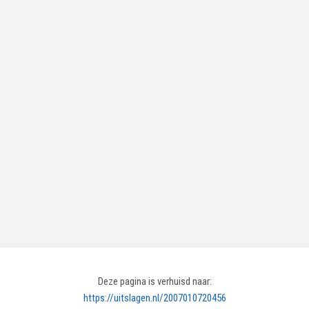
Deze pagina is verhuisd naar:
https://uitslagen.nl/2007010720456