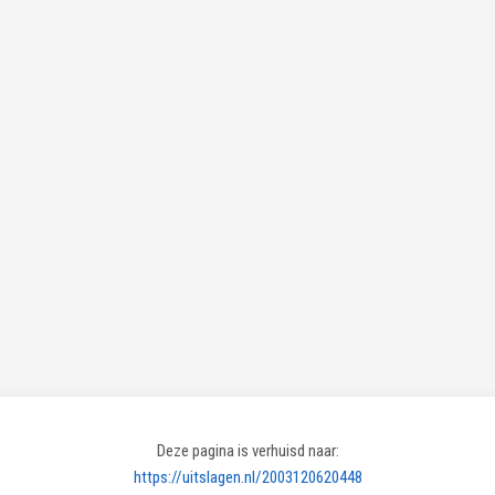
Deze pagina is verhuisd naar:
https://uitslagen.nl/2003120620448