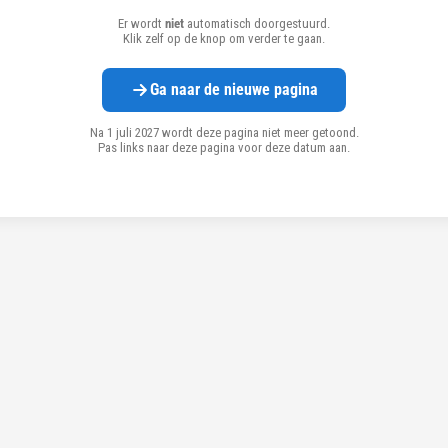
Er wordt
niet
automatisch doorgestuurd.
Klik zelf op de knop om verder te gaan.
Ga naar de nieuwe pagina
Na 1 juli 2027 wordt deze pagina niet meer getoond.
Pas links naar deze pagina voor deze datum aan.