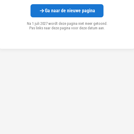
Ga naar de nieuwe pagina
Na 1 juli 2027 wordt deze pagina niet meer getoond.
Pas links naar deze pagina voor deze datum aan.