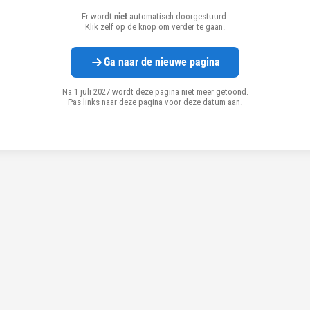
Er wordt
niet
automatisch doorgestuurd.
Klik zelf op de knop om verder te gaan.
Ga naar de nieuwe pagina
Na 1 juli 2027 wordt deze pagina niet meer getoond.
Pas links naar deze pagina voor deze datum aan.