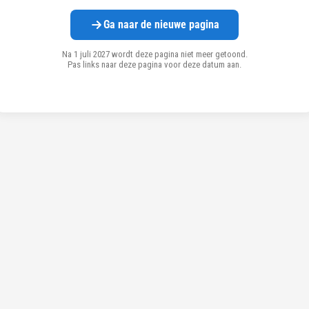
Ga naar de nieuwe pagina
Na 1 juli 2027 wordt deze pagina niet meer getoond.
Pas links naar deze pagina voor deze datum aan.