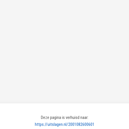
Deze pagina is verhuisd naar:
https://uitslagen.nl/2001082600601