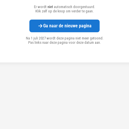
Er wordt
niet
automatisch doorgestuurd.
Klik zelf op de knop om verder te gaan.
Ga naar de nieuwe pagina
Na 1 juli 2027 wordt deze pagina niet meer getoond.
Pas links naar deze pagina voor deze datum aan.