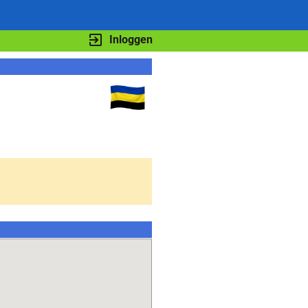
Inloggen