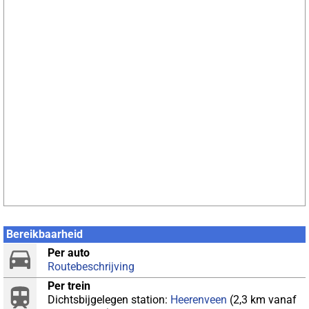
Bereikbaarheid
Per auto
Routebeschrijving
Per trein
Dichtsbijgelegen station:
Heerenveen
(2,3 km vanaf