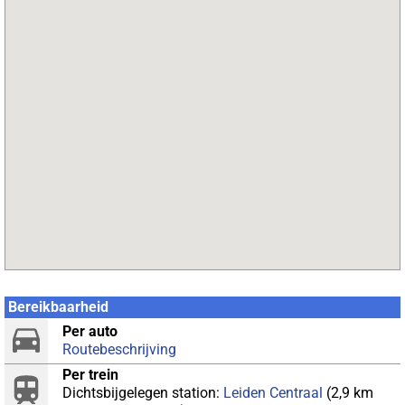
Bereikbaarheid
Per auto
Routebeschrijving
Per trein
Dichtsbijgelegen station:
Leiden Centraal
(2,9 km