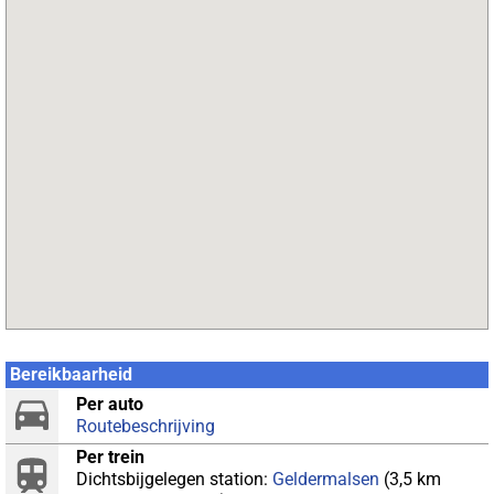
Bereikbaarheid
Per auto
Routebeschrijving
Per trein
Dichtsbijgelegen station:
Geldermalsen
(3,5 km