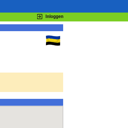
Inloggen