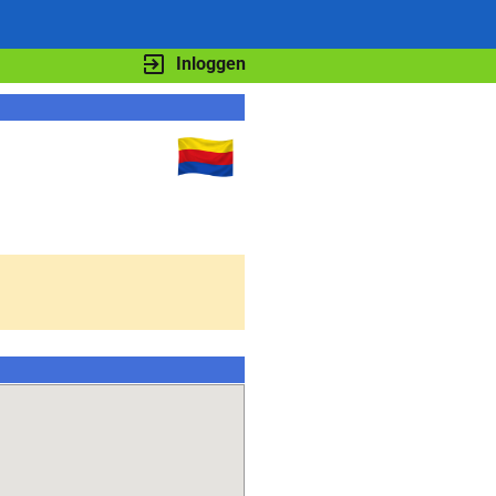
Inloggen