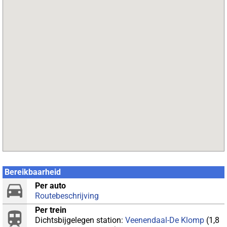
Bereikbaarheid
Per auto
Routebeschrijving
Per trein
Dichtsbijgelegen station:
Veenendaal-De Klomp
(1,8