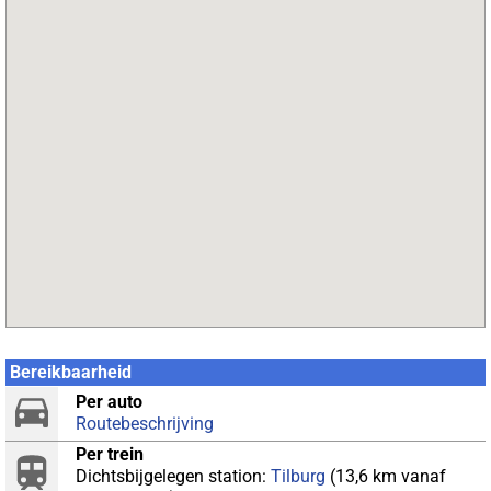
Bereikbaarheid
Per auto
Routebeschrijving
Per trein
Dichtsbijgelegen station:
Tilburg
(13,6 km vanaf