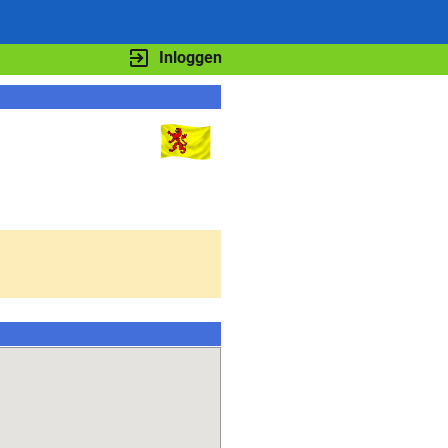
Inloggen