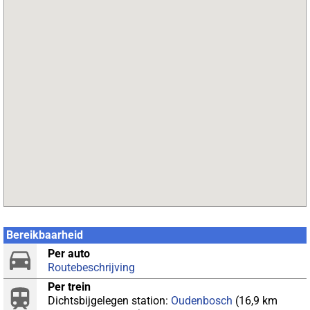
Bereikbaarheid
Per auto
Routebeschrijving
Per trein
Dichtsbijgelegen station:
Oudenbosch
(16,9 km