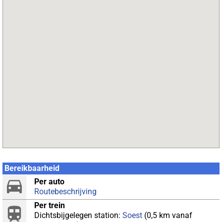
Bereikbaarheid
Per auto
Routebeschrijving
Per trein
Dichtsbijgelegen station:
Soest
(0,5 km vanaf