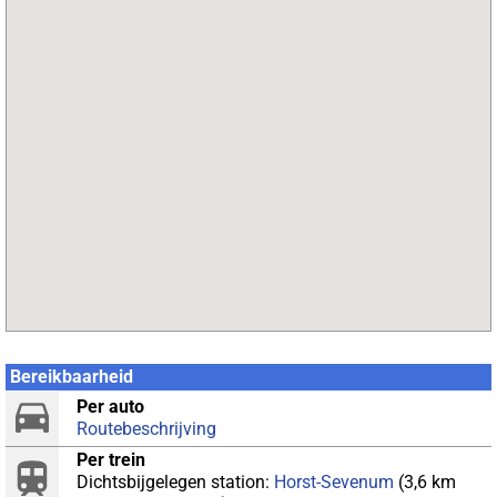
Bereikbaarheid
Per auto
Routebeschrijving
Per trein
Dichtsbijgelegen station:
Horst-Sevenum
(3,6 km