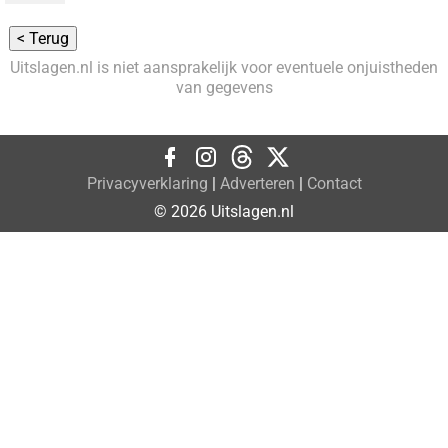
Uitslagen.nl is niet aansprakelijk voor eventuele onjuistheden
van gegevens
Privacyverklaring
|
Adverteren
|
Contact
© 2026 Uitslagen.nl