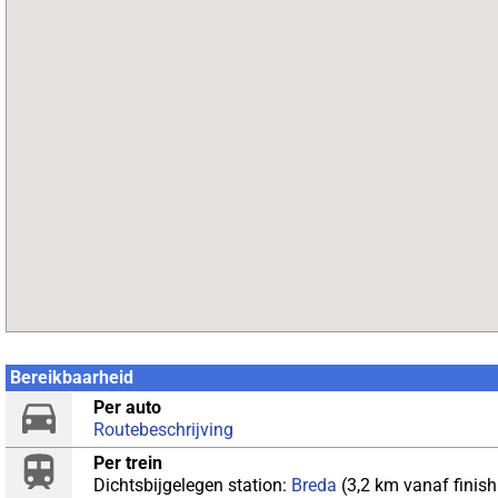
Bereikbaarheid
Per auto
Routebeschrijving
Per trein
Dichtsbijgelegen station:
Breda
(3,2 km vanaf finish