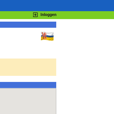
Inloggen