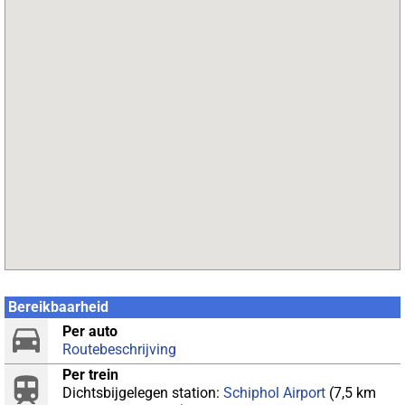
Bereikbaarheid
Per auto
Routebeschrijving
Per trein
Dichtsbijgelegen station:
Schiphol Airport
(7,5 km