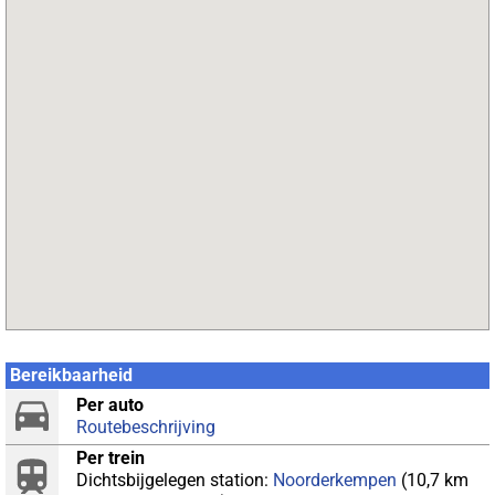
Bereikbaarheid
Per auto
Routebeschrijving
Per trein
Dichtsbijgelegen station:
Noorderkempen
(10,7 km