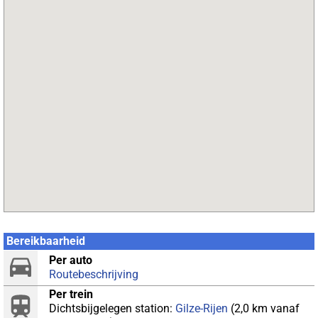
Bereikbaarheid
Per auto
Routebeschrijving
Per trein
Dichtsbijgelegen station:
Gilze-Rijen
(2,0 km vanaf