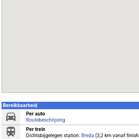
Bereikbaarheid
Per auto
Routebeschrijving
Per trein
Dichtsbijgelegen station:
Breda
(3,2 km vanaf finish