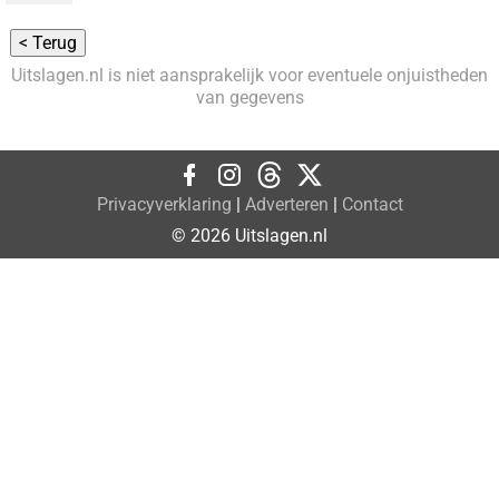
Uitslagen.nl is niet aansprakelijk voor eventuele onjuistheden
van gegevens
Privacyverklaring
|
Adverteren
|
Contact
© 2026 Uitslagen.nl