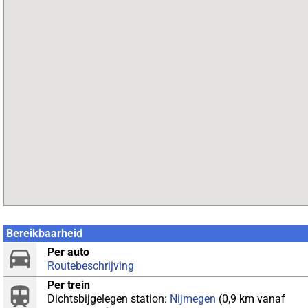
Bereikbaarheid
Per auto
Routebeschrijving
Per trein
Dichtsbijgelegen station:
Nijmegen
(0,9 km vanaf