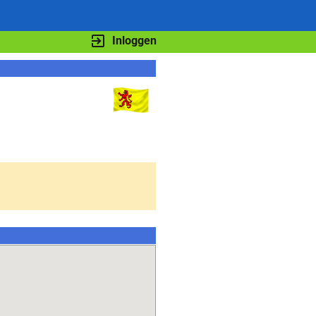
Inloggen