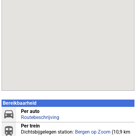
Bereikbaarheid
Per auto
Routebeschrijving
Per trein
Dichtsbijgelegen station:
Bergen op Zoom
(10,9 km