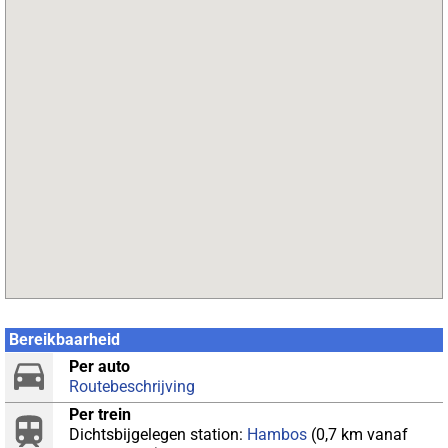
Bereikbaarheid
Per auto
Routebeschrijving
Per trein
Dichtsbijgelegen station:
Hambos
(0,7 km vanaf