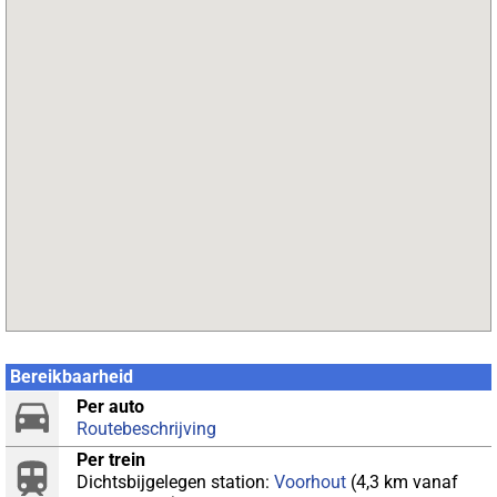
Bereikbaarheid
Per auto
Routebeschrijving
Per trein
Dichtsbijgelegen station:
Voorhout
(4,3 km vanaf