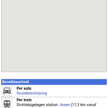
Bereikbaarheid
Per auto
Routebeschrijving
Per trein
Dichtsbijgelegen station:
Assen
(17,3 km vanaf